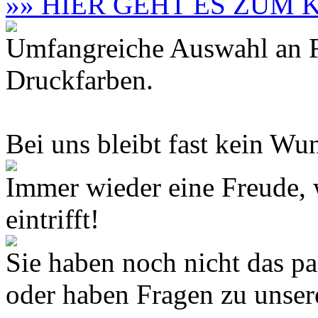
»» HIER GEHT ES ZUM
Umfangreiche Auswahl an F
Druckfarben.
Bei uns bleibt fast kein Wun
Immer wieder eine Freude,
eintrifft!
Sie haben noch nicht das 
oder haben Fragen zu unse