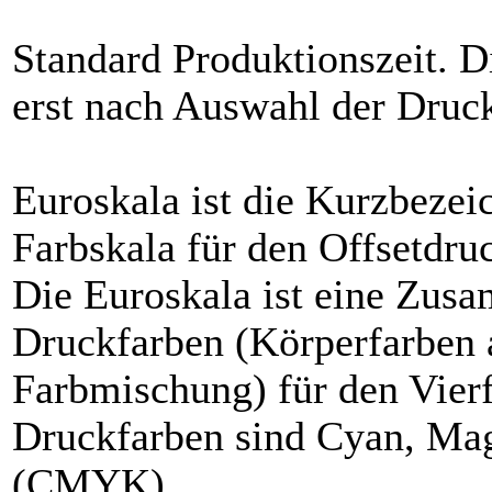
Standard Produktionszeit. D
erst nach Auswahl der Druc
Euroskala ist die Kurzbezei
Farbskala für den Offsetdr
Die Euroskala ist eine Zusa
Druckfarben (Körperfarben a
Farbmischung) für den Vierf
Druckfarben sind Cyan, Ma
(CMYK)