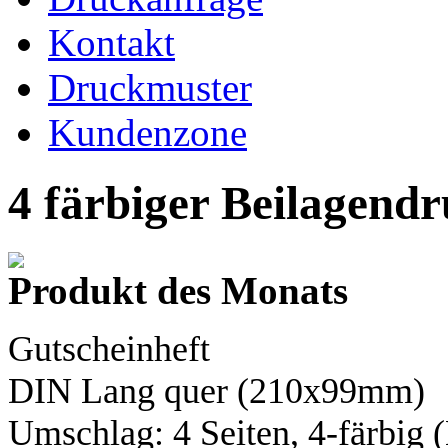
Kontakt
Druckmuster
Kundenzone
4 färbiger Beilagend
Produkt des Monats
Gutscheinheft
DIN Lang
quer (210x99mm)
Umschlag: 4 Seiten,
4-färbig
(