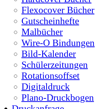
Flexocover Bücher
Gutscheinhefte
Malbücher
Wire-O Bindungen
Bild-Kalender
Schülerzeitungen
Rotationsoffset
Digitaldruck
Plano-Druckbogen
Druckanfrage