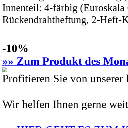
Innenteil:
4-färbig
(Euroskal
Rückendrahtheftung, 2-Heft-K
-10%
»» Zum Produkt des Mon
Profitieren Sie von unsere
Wir helfen Ihnen gerne weit