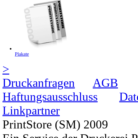
Plakate
>
Druckanfragen
AGB
Haftungsausschluss
Dat
Linkpartner
PrintStore
(SM)
2009