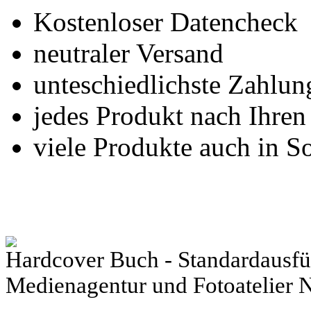
Kostenloser Datencheck
neutraler Versand
unteschiedlichste Zahlu
jedes Produkt nach Ihre
viele Produkte auch in S
Hardcover Buch - Standardausfüh
Medienagentur und Fotoatelier