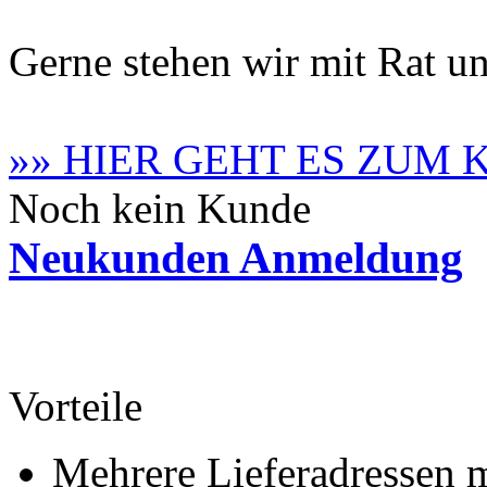
Gerne stehen wir mit Rat un
»» HIER GEHT ES ZUM
Noch kein Kunde
Neukunden Anmeldung
Vorteile
Mehrere Lieferadressen 