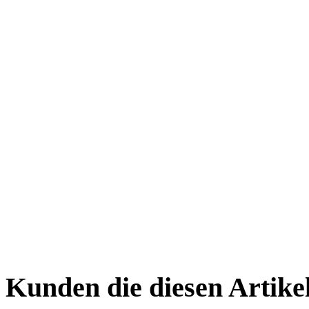
Kunden die diesen Artikel